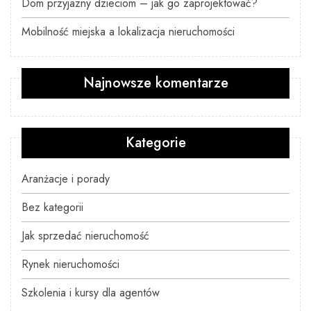
Dom przyjazny dzieciom – jak go zaprojektować?
Mobilność miejska a lokalizacja nieruchomości
Najnowsze komentarze
Kategorie
Aranżacje i porady
Bez kategorii
Jak sprzedać nieruchomość
Rynek nieruchomości
Szkolenia i kursy dla agentów