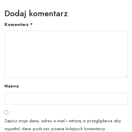
Dodaj komentarz
Komentarz
*
Nazwa
Zapisz moje dane, adres e-mail i witrynę w przeglądarce aby
wypełnić dane podczas pisania kolejnych komentarzy.