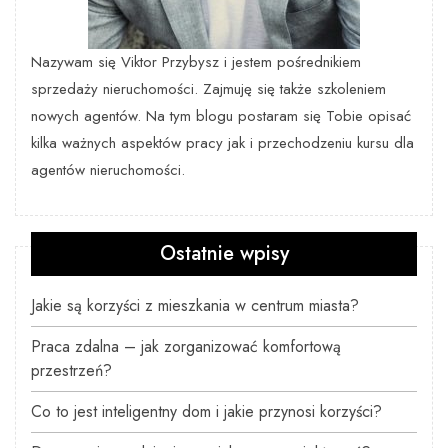
Nazywam się Viktor Przybysz i jestem pośrednikiem
sprzedaży nieruchomości. Zajmuję się także szkoleniem
nowych agentów. Na tym blogu postaram się Tobie opisać
kilka ważnych aspektów pracy jak i przechodzeniu kursu dla
agentów nieruchomości.
Ostatnie wpisy
Jakie są korzyści z mieszkania w centrum miasta?
Praca zdalna – jak zorganizować komfortową
przestrzeń?
Co to jest inteligentny dom i jakie przynosi korzyści?