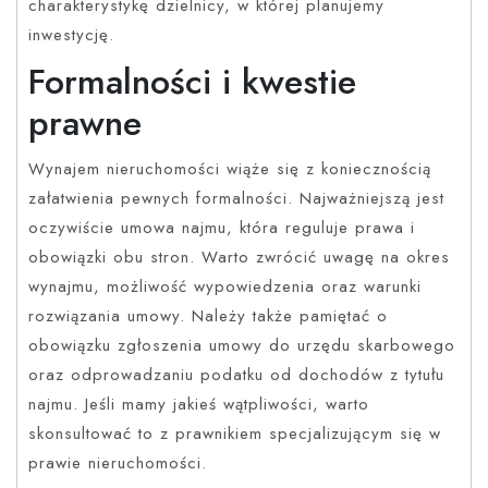
charakterystykę dzielnicy, w której planujemy
inwestycję.
Formalności i kwestie
prawne
Wynajem nieruchomości wiąże się z koniecznością
załatwienia pewnych formalności. Najważniejszą jest
oczywiście umowa najmu, która reguluje prawa i
obowiązki obu stron. Warto zwrócić uwagę na okres
wynajmu, możliwość wypowiedzenia oraz warunki
rozwiązania umowy. Należy także pamiętać o
obowiązku zgłoszenia umowy do urzędu skarbowego
oraz odprowadzaniu podatku od dochodów z tytułu
najmu. Jeśli mamy jakieś wątpliwości, warto
skonsultować to z prawnikiem specjalizującym się w
prawie nieruchomości.