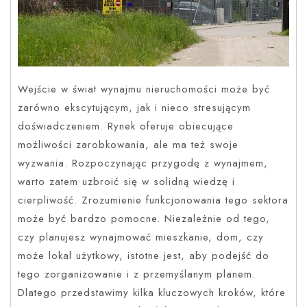
Wejście w świat wynajmu nieruchomości może być
zarówno ekscytującym, jak i nieco stresującym
doświadczeniem. Rynek oferuje obiecujące
możliwości zarobkowania, ale ma też swoje
wyzwania. Rozpoczynając przygodę z wynajmem,
warto zatem uzbroić się w solidną wiedzę i
cierpliwość. Zrozumienie funkcjonowania tego sektora
może być bardzo pomocne. Niezależnie od tego,
czy planujesz wynajmować mieszkanie, dom, czy
może lokal użytkowy, istotne jest, aby podejść do
tego zorganizowanie i z przemyślanym planem.
Dlatego przedstawimy kilka kluczowych kroków, które