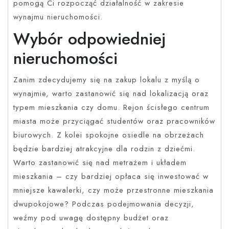
pomogą Ci rozpocząć działalność w zakresie
wynajmu nieruchomości.
Wybór odpowiedniej
nieruchomości
Zanim zdecydujemy się na zakup lokalu z myślą o
wynajmie, warto zastanowić się nad lokalizacją oraz
typem mieszkania czy domu. Rejon ścisłego centrum
miasta może przyciągać studentów oraz pracowników
biurowych. Z kolei spokojne osiedle na obrzeżach
będzie bardziej atrakcyjne dla rodzin z dziećmi.
Warto zastanowić się nad metrażem i układem
mieszkania – czy bardziej opłaca się inwestować w
mniejsze kawalerki, czy może przestronne mieszkania
dwupokojowe? Podczas podejmowania decyzji,
weźmy pod uwagę dostępny budżet oraz