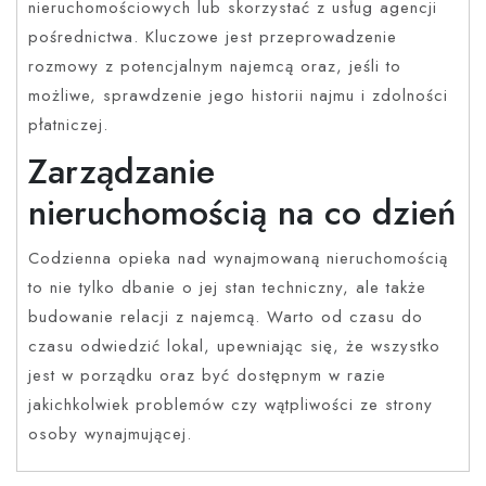
nieruchomościowych lub skorzystać z usług agencji
pośrednictwa. Kluczowe jest przeprowadzenie
rozmowy z potencjalnym najemcą oraz, jeśli to
możliwe, sprawdzenie jego historii najmu i zdolności
płatniczej.
Zarządzanie
nieruchomością na co dzień
Codzienna opieka nad wynajmowaną nieruchomością
to nie tylko dbanie o jej stan techniczny, ale także
budowanie relacji z najemcą. Warto od czasu do
czasu odwiedzić lokal, upewniając się, że wszystko
jest w porządku oraz być dostępnym w razie
jakichkolwiek problemów czy wątpliwości ze strony
osoby wynajmującej.