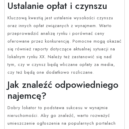
Ustalanie opłat i czynszu
Kluczową kwestią jest ustalenie wysokości czynszu
oraz innych opłat związanych z wynajmem. Warto
przeprowadzić analizę rynku i porównać ceny
oferowane przez konkurencję. Pomocne mogą okazać
się również raporty dotyczące aktualnej sytuacji na
lokalnym rynku XX. Należy też zastanowić się nad
tym, czy w czynsz będą wliczane opłaty za media,
czy też będą one dodatkowo rozliczane.
Jak znaleźć odpowiedniego
najemcę?
Dobry lokator to podstawa sukcesu w wynajmie
nieruchomości. Aby go znaleźć, warto rozważyć
umieszczenie ogłoszenia na popularnych portalach