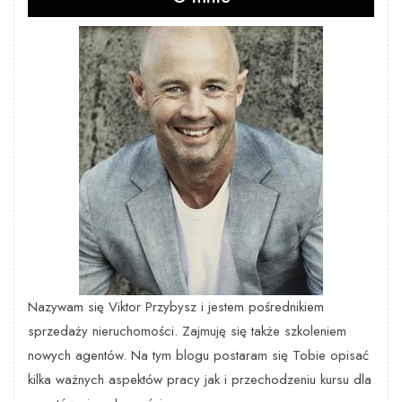
Nazywam się Viktor Przybysz i jestem pośrednikiem
sprzedaży nieruchomości. Zajmuję się także szkoleniem
nowych agentów. Na tym blogu postaram się Tobie opisać
kilka ważnych aspektów pracy jak i przechodzeniu kursu dla