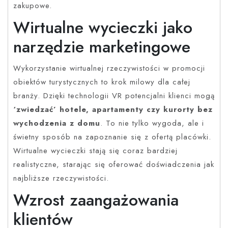
zakupowe.
Wirtualne wycieczki jako
narzędzie marketingowe
Wykorzystanie wirtualnej rzeczywistości w promocji
obiektów turystycznych to krok milowy dla całej
branży. Dzięki technologii VR potencjalni klienci mogą
‘zwiedzać’ hotele, apartamenty czy kurorty bez
wychodzenia z domu
. To nie tylko wygoda, ale i
świetny sposób na zapoznanie się z ofertą placówki.
Wirtualne wycieczki stają się coraz bardziej
realistyczne, starając się oferować doświadczenia jak
najbliższe rzeczywistości.
Wzrost zaangażowania
klientów