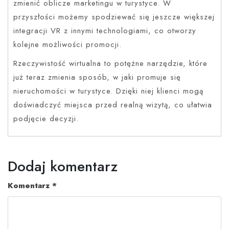
zmienić oblicze marketingu w turystyce. W
przyszłości możemy spodziewać się jeszcze większej
integracji VR z innymi technologiami, co otworzy
kolejne możliwości promocji.
Rzeczywistość wirtualna to potężne narzędzie, które
już teraz zmienia sposób, w jaki promuje się
nieruchomości w turystyce. Dzięki niej klienci mogą
doświadczyć miejsca przed realną wizytą, co ułatwia
podjęcie decyzji.
Dodaj komentarz
Komentarz
*