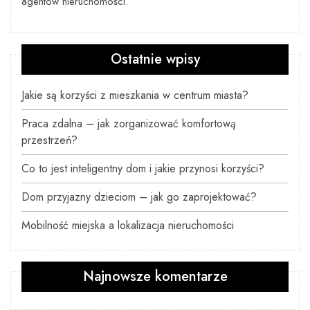
agentów nieruchomości.
Ostatnie wpisy
Jakie są korzyści z mieszkania w centrum miasta?
Praca zdalna – jak zorganizować komfortową
przestrzeń?
Co to jest inteligentny dom i jakie przynosi korzyści?
Dom przyjazny dzieciom – jak go zaprojektować?
Mobilność miejska a lokalizacja nieruchomości
Najnowsze komentarze