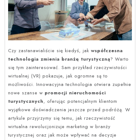
Czy zastanawialiście się kiedyś, jak
współczesna
technologia zmienia branżę turystyczną
? Warto
się tym zainteresować. Sam przykład rzeczywistości
wirtualnej (VR) pokazuje, jak ogromne są to
możliwości. Innowacyjna technologia otwiera zupełnie
nowe szanse w
promocji nieruchomości
turystycznych
, oferując potencjalnym klientom
wyjątkowe doświadczenia jeszcze przed podróżą. W
artykule przyjrzymy się temu, jak rzeczywistość
wirtualna rewolucjonizuje marketing w branży
turystycznej oraz jak może wpływać na decyzje