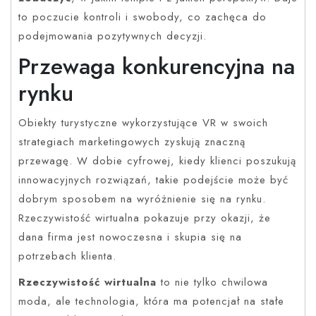
to poczucie kontroli i swobody, co zachęca do
podejmowania pozytywnych decyzji.
Przewaga konkurencyjna na
rynku
Obiekty turystyczne wykorzystujące VR w swoich
strategiach marketingowych zyskują znaczną
przewagę. W dobie cyfrowej, kiedy klienci poszukują
innowacyjnych rozwiązań, takie podejście może być
dobrym sposobem na wyróżnienie się na rynku.
Rzeczywistość wirtualna pokazuje przy okazji, że
dana firma jest nowoczesna i skupia się na
potrzebach klienta.
Rzeczywistość wirtualna
to nie tylko chwilowa
moda, ale technologia, która ma potencjał na stałe