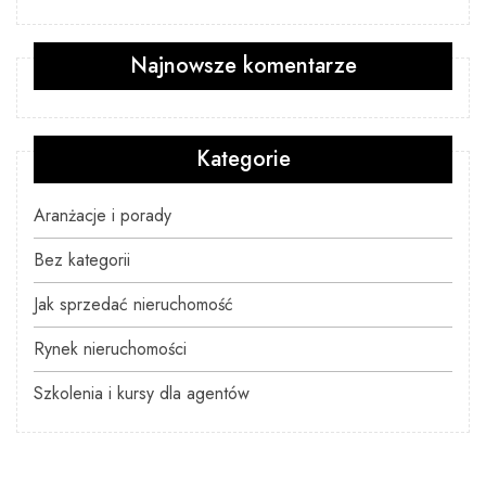
Najnowsze komentarze
Kategorie
Aranżacje i porady
Bez kategorii
Jak sprzedać nieruchomość
Rynek nieruchomości
Szkolenia i kursy dla agentów