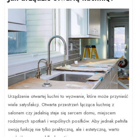
Urządzenie otwartej kuchni to wyzwanie, które może przynieść
wiele satysfakcji. Otwarta przestrzeń łącząca kuchnię z
salonem czy jadalnią staje się sercem domu, miejscem
rodzinnych spotkań i wspólnych posiłków. Aby jednak pełniła
swoją funkcję nie tylko praktyczną, ale i estetyczną, warto