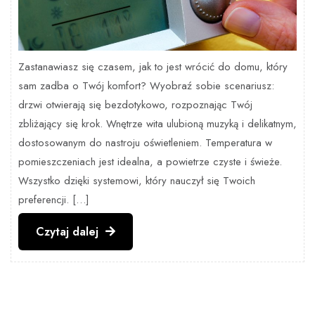
Zastanawiasz się czasem, jak to jest wrócić do domu, który
sam zadba o Twój komfort? Wyobraź sobie scenariusz:
drzwi otwierają się bezdotykowo, rozpoznając Twój
zbliżający się krok. Wnętrze wita ulubioną muzyką i delikatnym,
dostosowanym do nastroju oświetleniem. Temperatura w
pomieszczeniach jest idealna, a powietrze czyste i świeże.
Wszystko dzięki systemowi, który nauczył się Twoich
preferencji. […]
Czytaj
Czytaj dalej
dalej