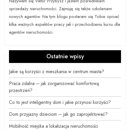
Nazywam się Viktor Przybysz i jestem pośrednikiem
sprzedaży nieruchomości. Zajmuję się także szkoleniem
nowych agentów. Na tym blogu postaram się Tobie opisać
kilka ważnych aspektów pracy jak i przechodzeniu kursu dla
agentów nieruchomości.
Ostatnie wpisy
Jakie są korzyści z mieszkania w centrum miasta?
Praca zdalna – jak zorganizować komfortową
przestrzeń?
Co to jest inteligentny dom i jakie przynosi korzyści?
Dom przyjazny dzieciom – jak go zaprojektować?
Mobilność miejska a lokalizacja nieruchomości