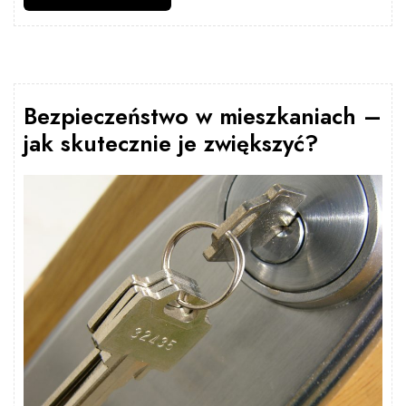
dalej
Bezpieczeństwo w mieszkaniach –
jak skutecznie je zwiększyć?